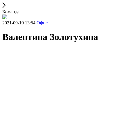
Команда
2021-09-10 13:54
Офис
Валентина Золотухина