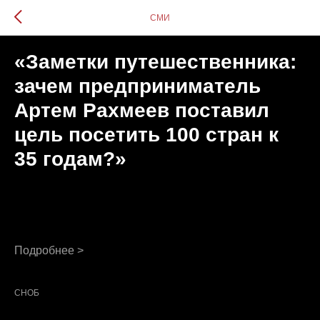
СМИ
«Заметки путешественника:
зачем предприниматель
Артем Рахмеев поставил
цель посетить 100 стран к
35 годам?»
Подробнее >
СНОБ