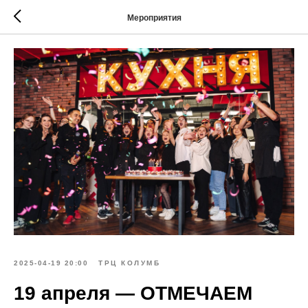
Мероприятия
2025-04-19 20:00
ТРЦ КОЛУМБ
19 апреля — ОТМЕЧАЕМ