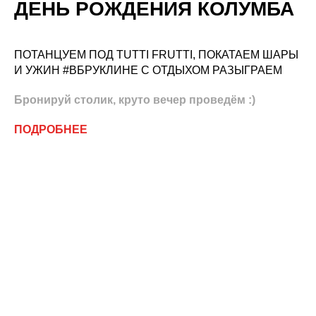
ДЕНЬ РОЖДЕНИЯ КОЛУМБА
ПОТАНЦУЕМ ПОД TUTTI FRUTTI, ПОКАТАЕМ ШАРЫ
И УЖИН #ВБРУКЛИНЕ С ОТДЫХОМ РАЗЫГРАЕМ
Бронируй столик, круто вечер проведём :)
ПОДРОБНЕЕ