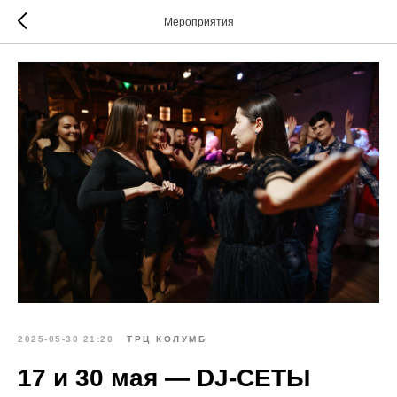
Мероприятия
2025-05-30 21:20
ТРЦ КОЛУМБ
17 и 30 мая — DJ-СЕТЫ