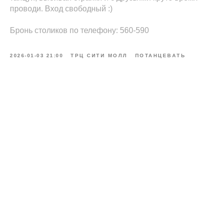
проводи. Вход свободный :)
Бронь столиков по телефону: 560-590
2026-01-03 21:00
ТРЦ СИТИ МОЛЛ
ПОТАНЦЕВАТЬ