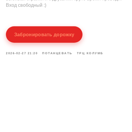
Вход свободный :)
Забронировать дорожку
2026-02-27 21:20
ПОТАНЦЕВАТЬ
ТРЦ КОЛУМБ