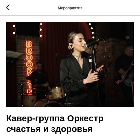
Мероприятия
Кавер-группа Оркестр
счастья и здоровья