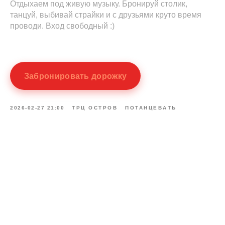
Отдыхаем под живую музыку. Бронируй столик,
танцуй, выбивай страйки и с друзьями круто время
проводи. Вход свободный :)
Забронировать дорожку
2026-02-27 21:00
ТРЦ ОСТРОВ
ПОТАНЦЕВАТЬ