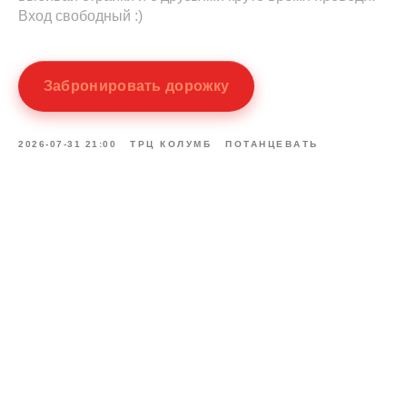
Вход свободный :)
Забронировать дорожку
2026-07-31 21:00
ТРЦ КОЛУМБ
ПОТАНЦЕВАТЬ