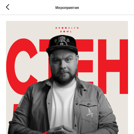
Мероприятия