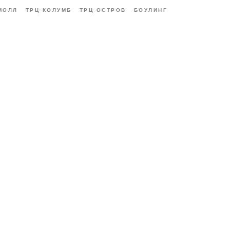
МОЛЛ
ТРЦ КОЛУМБ
ТРЦ ОСТРОВ
БОУЛИНГ