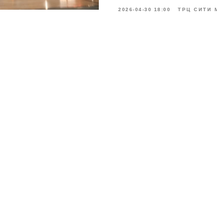
2026-04-30 18:00
ТРЦ СИТИ 