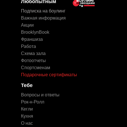
Любопытным
Подписка на боулинг
Важная информация
Акции
BrooklynBook
Франшиза
Работа
Схема зала
Фотоотчеты
Спортсменам
Подарочные сертификаты
Тебе
Вопросы и ответы
Рок-н-Ролл
Кегли
Кухня
О нас