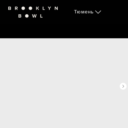
Тюмень