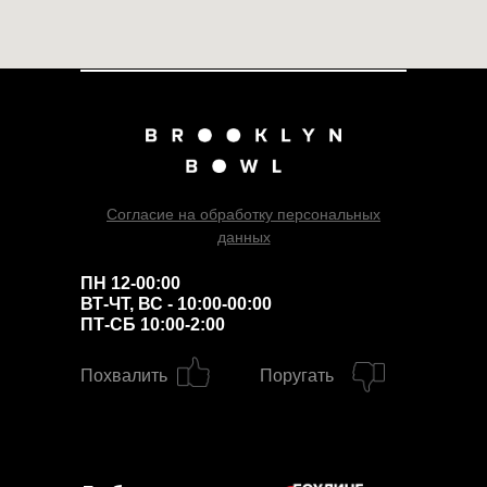
Согласие на обработку персональных
данных
ПН 12-00:00
ВТ-ЧТ, ВС - 10:00-00:00
ПТ-СБ 10:00-2:00
Похвалить
Поругать