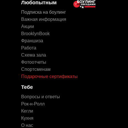
Любопытным
Подписка на боулинг
Важная информация
Акции
BrooklynBook
Франшиза
Работа
Схема зала
Фотоотчеты
Спортсменам
Подарочные сертификаты
Тебе
Вопросы и ответы
Рок-н-Ролл
Кегли
Кухня
О нас