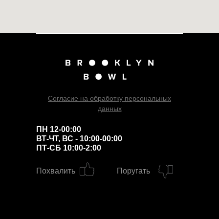
Согласие на обработку персональных
данных
ПН 12-00:00
ВТ-ЧТ, ВС - 10:00-00:00
ПТ-СБ 10:00-2:00
Похвалить
Поругать