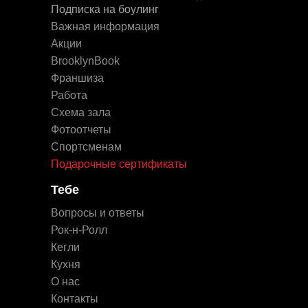
Подписка на боулинг
Важная информация
Акции
BrooklynBook
Франшиза
Работа
Схема зала
Фотоотчеты
Спортсменам
Подарочные сертификаты
Тебе
Вопросы и ответы
Рок-н-Ролл
Кегли
Кухня
О нас
Контакты