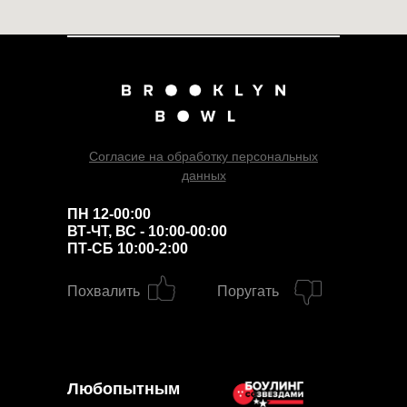
Согласие на обработку персональных
данных
ПН 12-00:00
ВТ-ЧТ, ВС - 10:00-00:00
ПТ-СБ 10:00-2:00
Похвалить
Поругать
Любопытным