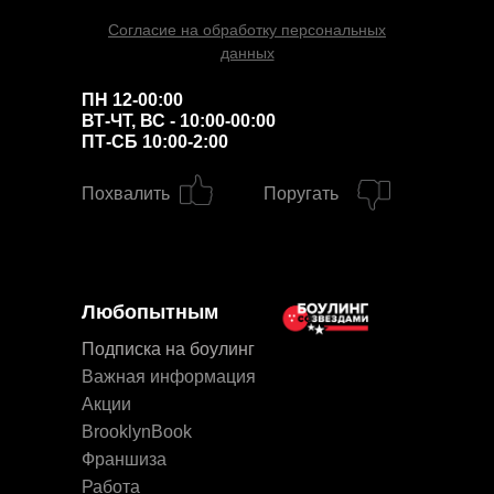
Согласие на обработку персональных
данных
ПН 12-00:00
ВТ-ЧТ, ВС - 10:00-00:00
ПТ-СБ 10:00-2:00
Похвалить
Поругать
Любопытным
Подписка на боулинг
Важная информация
Акции
BrooklynBook
Франшиза
Работа