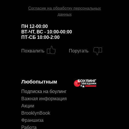
Согласие на обработку персональных
данных
ПН 12-00:00
ВТ-ЧТ, ВС - 10:00-00:00
ПТ-СБ 10:00-2:00
Похвалить
Поругать
Любопытным
Подписка на боулинг
Важная информация
Акции
BrooklynBook
Франшиза
Работа