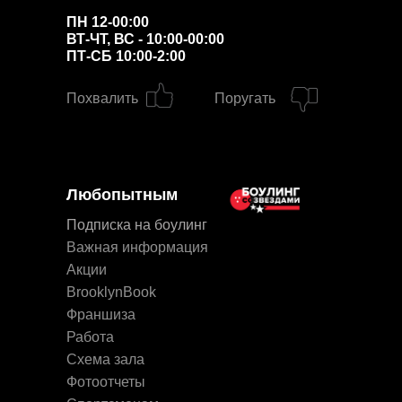
ПН 12-00:00
ВТ-ЧТ, ВС - 10:00-00:00
ПТ-СБ 10:00-2:00
Похвалить
Поругать
Любопытным
Подписка на боулинг
Важная информация
Акции
BrooklynBook
Франшиза
Работа
Схема зала
Фотоотчеты