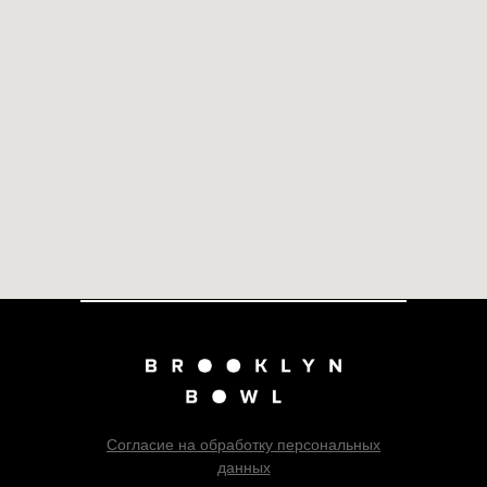
Согласие на обработку персональных
данных