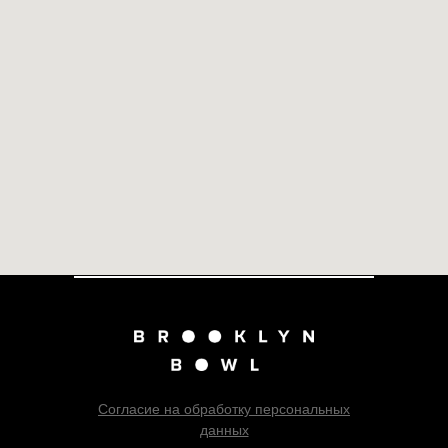
Согласие на обработку персональных
данных