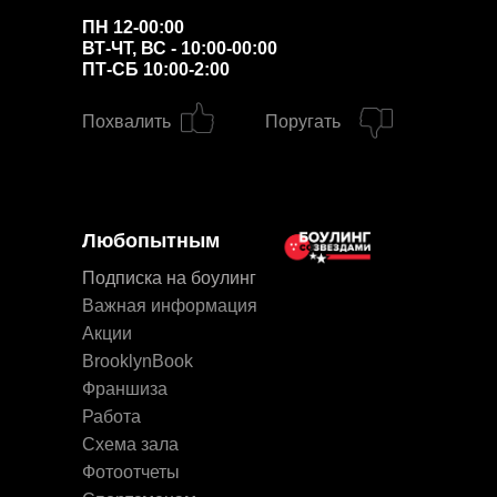
ПН 12-00:00
ВТ-ЧТ, ВС - 10:00-00:00
ПТ-СБ 10:00-2:00
Похвалить
Поругать
Любопытным
Подписка на боулинг
Важная информация
Акции
BrooklynBook
Франшиза
Работа
Схема зала
Фотоотчеты