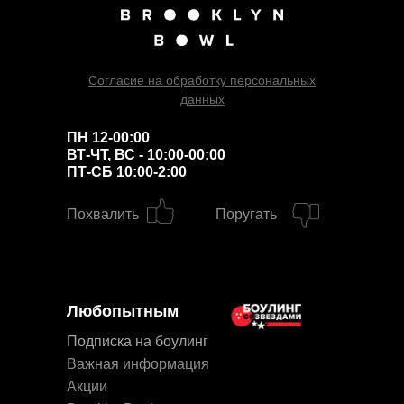
Согласие на обработку персональных
данных
ПН 12-00:00
ВТ-ЧТ, ВС - 10:00-00:00
ПТ-СБ 10:00-2:00
Похвалить
Поругать
Любопытным
Подписка на боулинг
Важная информация
Акции