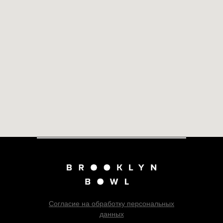
Согласие на обработку персональных
данных