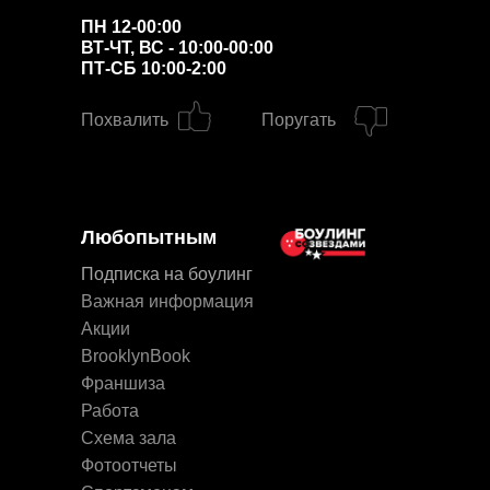
ПН 12-00:00
ВТ-ЧТ, ВС - 10:00-00:00
ПТ-СБ 10:00-2:00
Похвалить
Поругать
Любопытным
Подписка на боулинг
Важная информация
Акции
BrooklynBook
Франшиза
Работа
Схема зала
Фотоотчеты