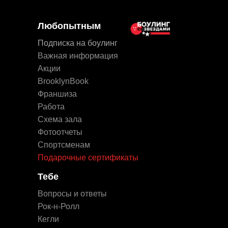
Любопытным
Подписка на боулинг
Важная информация
Акции
BrooklynBook
Франшиза
Работа
Схема зала
Фотоотчеты
Спортсменам
Подарочные сертификаты
Тебе
Вопросы и ответы
Рок-н-Ролл
Кегли