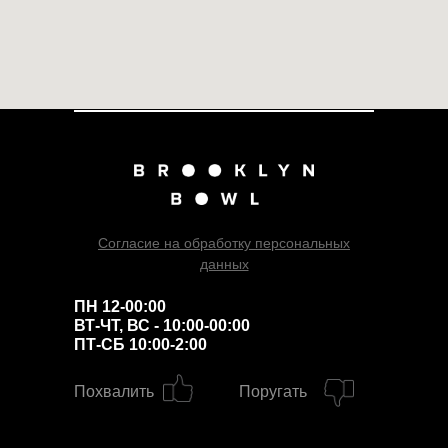
Согласие на обработку персональных
данных
ПН 12-00:00
ВТ-ЧТ, ВС - 10:00-00:00
ПТ-СБ 10:00-2:00
Похвалить
Поругать