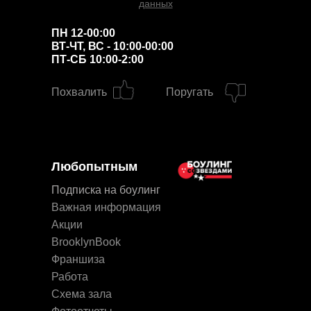
данных
ПН 12-00:00
ВТ-ЧТ, ВС - 10:00-00:00
ПТ-СБ 10:00-2:00
Похвалить
Поругать
Любопытным
Подписка на боулинг
Важная информация
Акции
BrooklynBook
Франшиза
Работа
Схема зала