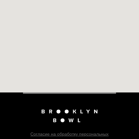
Согласие на обработку персональных