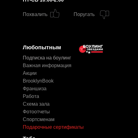
Похвалить
Поругать
Любопытным
Подписка на боулинг
Важная информация
Акции
BrooklynBook
Франшиза
Работа
Схема зала
Фотоотчеты
Спортсменам
Подарочные сертификаты