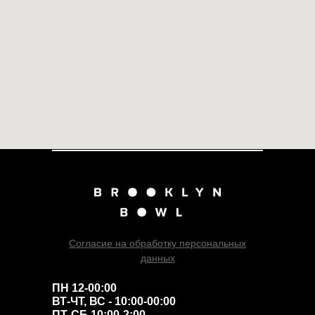
Согласие на обработку персональных
данных
ПН 12-00:00
ВТ-ЧТ, ВС - 10:00-00:00
ПТ-СБ 10:00-2:00