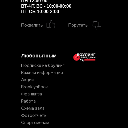
ПН 12-00:00
ВТ-ЧТ, ВС - 10:00-00:00
ПТ-СБ 10:00-2:00
Похвалить
Поругать
Любопытным
Подписка на боулинг
Важная информация
Акции
BrooklynBook
Франшиза
Работа
Схема зала
Фотоотчеты
Спортсменам