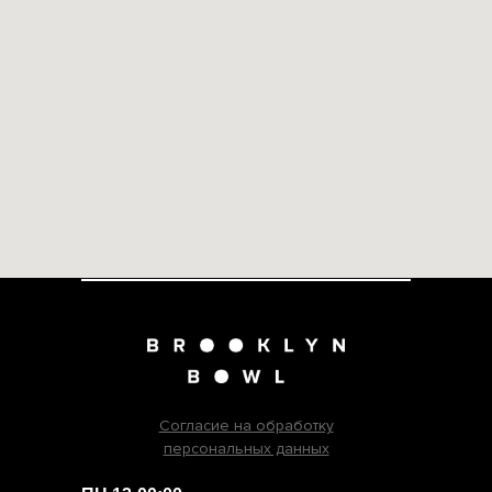
Согласие на обработку
персональных данных