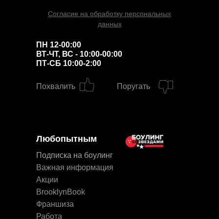
Согласие на обработку персональных
данных
ПН 12-00:00
ВТ-ЧТ, ВС - 10:00-00:00
ПТ-СБ 10:00-2:00
Похвалить
Поругать
Любопытным
Подписка на боулинг
Важная информация
Акции
BrooklynBook
Франшиза
Работа