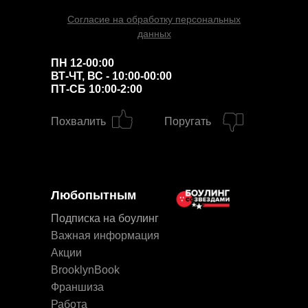
Согласие на обработку персональных
данных
ПН 12-00:00
ВТ-ЧТ, ВС - 10:00-00:00
ПТ-СБ 10:00-2:00
Похвалить
Поругать
Любопытным
Подписка на боулинг
Важная информация
Акции
BrooklynBook
Франшиза
Работа