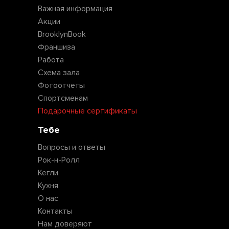
Важная информация
Акции
BrooklynBook
Франшиза
Работа
Схема зала
Фотоотчеты
Спортсменам
Подарочные сертификаты
Тебе
Вопросы и ответы
Рок-н-Ролл
Кегли
Кухня
О нас
Контакты
Нам доверяют