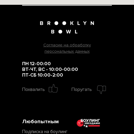
Согласие на обработку
персональных данных
ПН 12-00:00
ВТ-ЧТ, ВС - 10:00-00:00
ПТ-СБ 10:00-2:00
Похвалить
Поругать
Любопытным
Подписка на боулинг