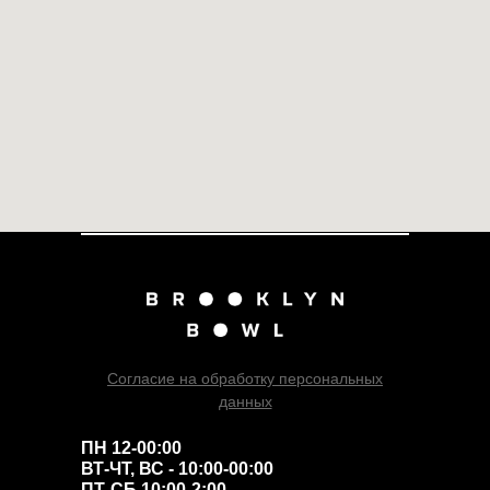
Согласие на обработку персональных
данных
ПН 12-00:00
ВТ-ЧТ, ВС - 10:00-00:00
ПТ-СБ 10:00-2:00