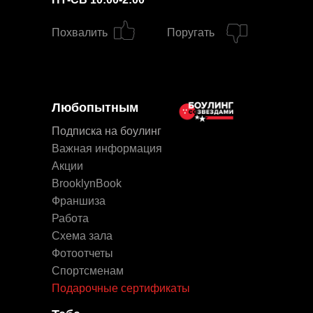
Похвалить
Поругать
Любопытным
Подписка на боулинг
Важная информация
Акции
BrooklynBook
Франшиза
Работа
Схема зала
Фотоотчеты
Спортсменам
Подарочные сертификаты