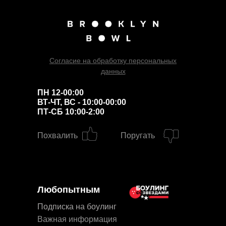
Согласие на обработку персональных
данных
ПН 12-00:00
ВТ-ЧТ, ВС - 10:00-00:00
ПТ-СБ 10:00-2:00
Похвалить
Поругать
Любопытным
Подписка на боулинг
Важная информация