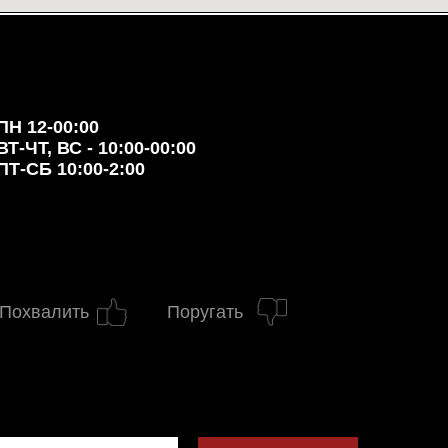
ПН 12-00:00
ВТ-ЧТ, ВС - 10:00-00:00
ПТ-СБ 10:00-2:00
Похвалить
Поругать