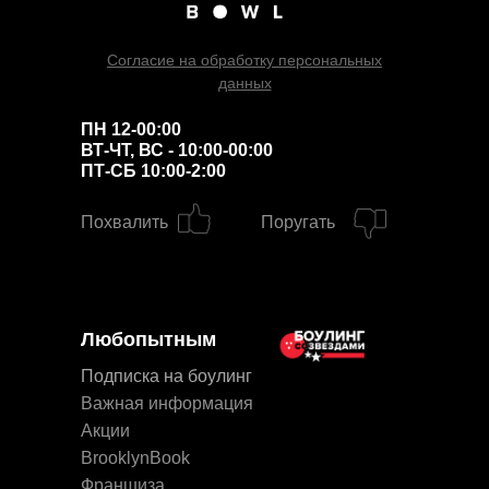
Согласие на обработку персональных
данных
ПН 12-00:00
ВТ-ЧТ, ВС - 10:00-00:00
ПТ-СБ 10:00-2:00
Похвалить
Поругать
Любопытным
Подписка на боулинг
Важная информация
Акции
BrooklynBook
Франшиза