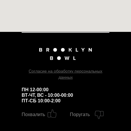
Согласие на обработку персональных
данных
ПН 12-00:00
ВТ-ЧТ, ВС - 10:00-00:00
ПТ-СБ 10:00-2:00
Похвалить
Поругать