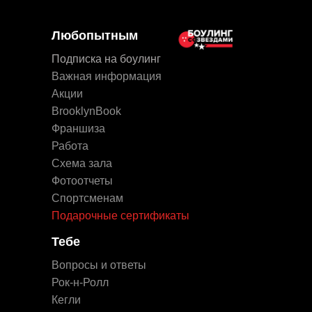
Любопытным
Подписка на боулинг
Важная информация
Акции
BrooklynBook
Франшиза
Работа
Схема зала
Фотоотчеты
Спортсменам
Подарочные сертификаты
Тебе
Вопросы и ответы
Рок-н-Ролл
Кегли