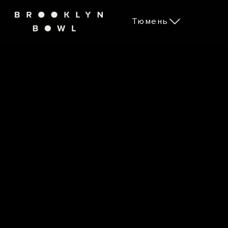
Тюмень