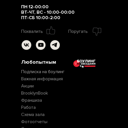
ПН 12-00:00
ВТ-ЧТ, ВС - 10:00-00:00
ПТ-СБ 10:00-2:00
Похвалить
Поругать
Любопытным
Подписка на боулинг
Важная информация
Акции
BrooklynBook
Франшиза
Работа
Схема зала
Фотоотчеты