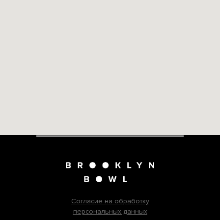
Согласие на обработку
персональных данных