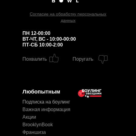
Согласие на обработку персональных
данных
ПН 12-00:00
ВТ-ЧТ, ВС - 10:00-00:00
ПТ-СБ 10:00-2:00
Похвалить
Поругать
Любопытным
Подписка на боулинг
Важная информация
Акции
BrooklynBook
Франшиза