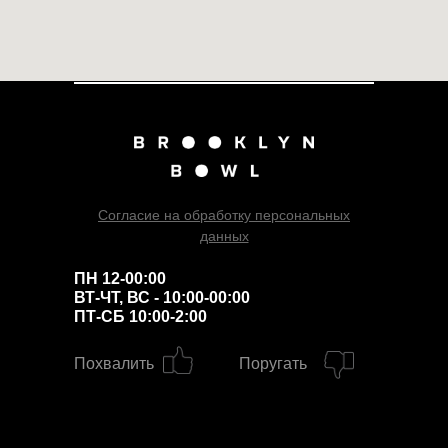
Согласие на обработку персональных
данных
ПН 12-00:00
ВТ-ЧТ, ВС - 10:00-00:00
ПТ-СБ 10:00-2:00
Похвалить
Поругать