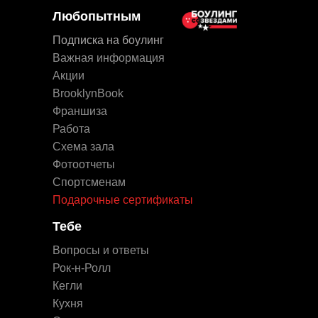
Любопытным
Подписка на боулинг
Важная информация
Акции
BrooklynBook
Франшиза
Работа
Схема зала
Фотоотчеты
Спортсменам
Подарочные сертификаты
Тебе
Вопросы и ответы
Рок-н-Ролл
Кегли
Кухня