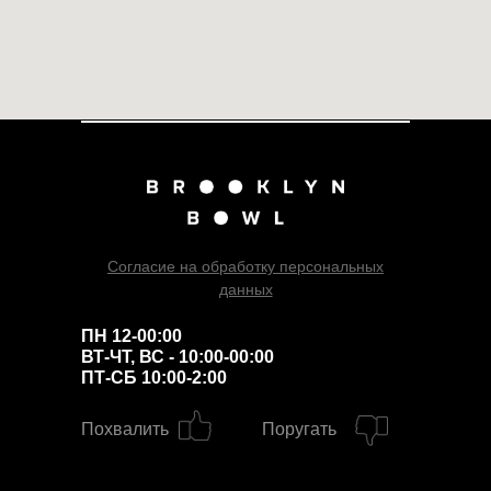
Согласие на обработку персональных
данных
ПН 12-00:00
ВТ-ЧТ, ВС - 10:00-00:00
ПТ-СБ 10:00-2:00
Похвалить
Поругать