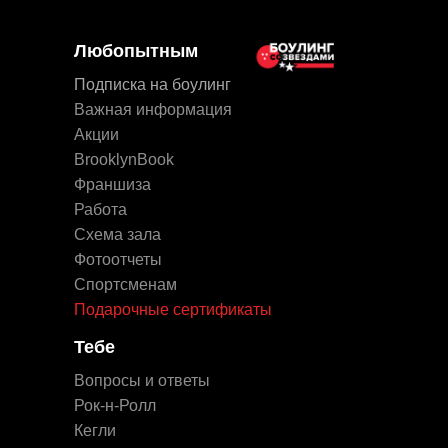
Любопытным
Подписка на боулинг
Важная информация
Акции
BrooklynBook
Франшиза
Работа
Схема зала
Фотоотчеты
Спортсменам
Подарочные сертификаты
Тебе
Вопросы и ответы
Рок-н-Ролл
Кегли