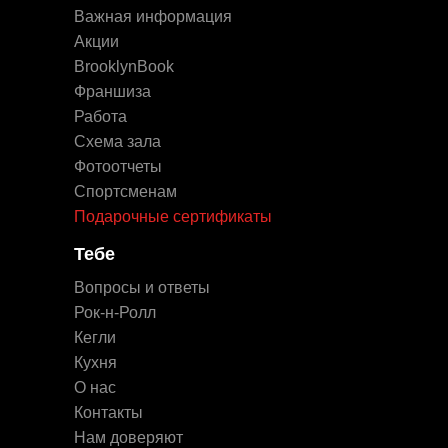
Важная информация
Акции
BrooklynBook
Франшиза
Работа
Схема зала
Фотоотчеты
Спортсменам
Подарочные сертификаты
Тебе
Вопросы и ответы
Рок-н-Ролл
Кегли
Кухня
О нас
Контакты
Нам доверяют