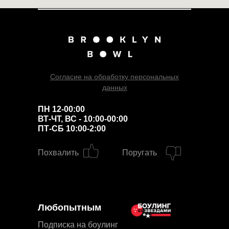
Согласие на обработку персональных
данных
ПН 12-00:00
ВТ-ЧТ, ВС - 10:00-00:00
ПТ-СБ 10:00-2:00
Похвалить
Поругать
Любопытным
Подписка на боулинг