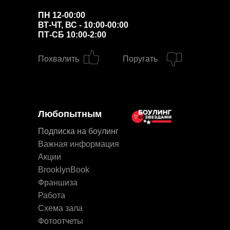
ПН 12-00:00
ВТ-ЧТ, ВС - 10:00-00:00
ПТ-СБ 10:00-2:00
Похвалить
Поругать
Любопытным
Подписка на боулинг
Важная информация
Акции
BrooklynBook
Франшиза
Работа
Схема зала
Фотоотчеты