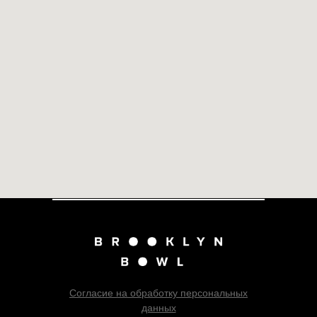
Согласие на обработку персональных
данных